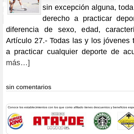
sin excepción alguna, toda 
derecho a practicar depo
diferencia de sexo, edad, caracter
Artículo 27.- Todas las y los jóvenes
a practicar cualquier deporte de a
más…]
sin comentarios
Conoce los establecimientos con los que como afiliado tienes descuentos y beneficios esp