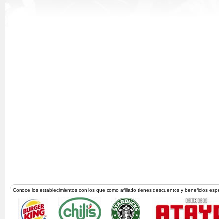
Conoce los establecimientos con los que como afiliado tienes descuentos y beneficios esp