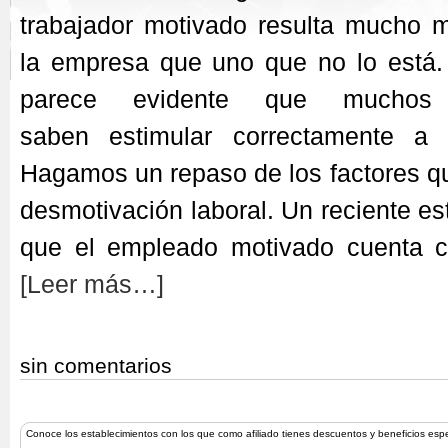
trabajador motivado resulta mucho m
la empresa que uno que no lo está.
parece evidente que muchos 
saben estimular correctamente a
Hagamos un repaso de los factores q
desmotivación laboral. Un reciente es
que el empleado motivado cuenta
[Leer más…]
sin comentarios
Conoce los establecimientos con los que como afiliado tienes descuentos y beneficios esp