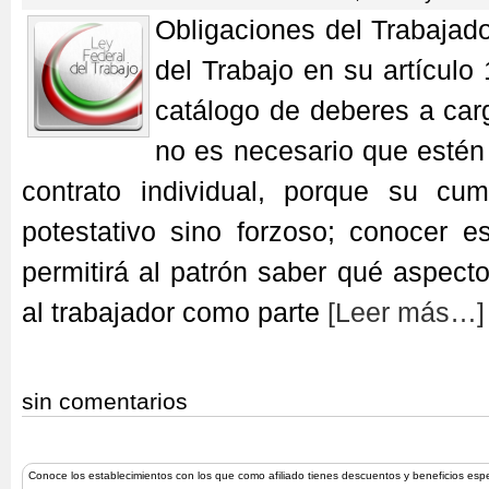
Obligaciones del Trabajad
del Trabajo en su artículo
catálogo de deberes a carg
no es necesario que estén
contrato individual, porque su cu
potestativo sino forzoso; conocer e
permitirá al patrón saber qué aspecto
al trabajador como parte
[Leer más…]
sin comentarios
Conoce los establecimientos con los que como afiliado tienes descuentos y beneficios esp