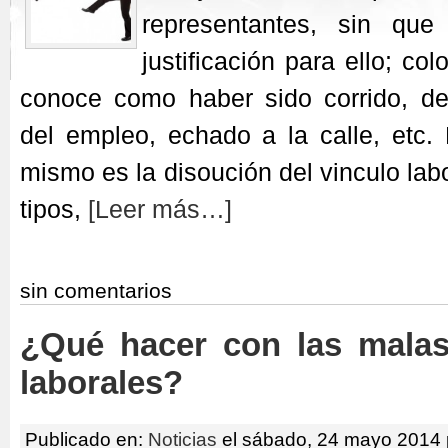
representantes, sin que
justificación para ello; co
conoce como haber sido corrido, de
del empleo, echado a la calle, etc.
mismo es la disoución del vinculo lab
tipos,
[Leer más…]
sin comentarios
¿Qué hacer con las malas
laborales?
Publicado en:
Noticias
el sábado, 24 mayo 2014 