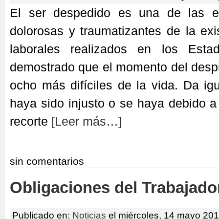
El ser despedido es una de las e
dolorosas y traumatizantes de la exi
laborales realizados en los Est
demostrado que el momento del despi
ocho más difíciles de la vida. Da i
haya sido injusto o se haya debido 
recorte
[Leer más…]
sin comentarios
Obligaciones del Trabajado
Publicado en:
Noticias
el miércoles, 14 mayo 201