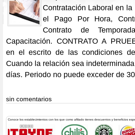
Contratación Laboral en la
el Pago Por Hora, Cont
Contrato de Temporad
Capacitación. CONTRATO A PRUEB
en el escrito de las condiciones de
Cuando la relación sea indeterminad
días. Periodo no puede exceder de 30
sin comentarios
Conoce los establecimientos con los que como afiliado tienes descuentos y beneficios esp