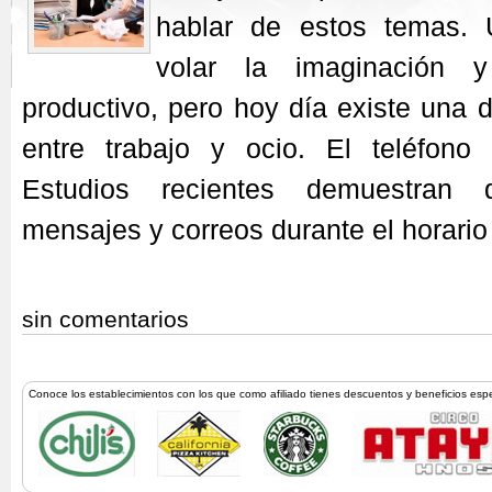
hablar de estos temas. 
volar la imaginación 
productivo, pero hoy día existe una d
entre trabajo y ocio. El teléfon
Estudios recientes demuestran
mensajes y correos durante el horario
sin comentarios
Conoce los establecimientos con los que como afiliado tienes descuentos y beneficios esp