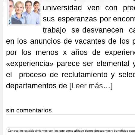
universidad ven con pr
sus esperanzas por encont
trabajo se desvanecen c
en los anuncios de vacantes de los 
por los menos x años de experienc
«experiencia» parece ser elemental 
el proceso de reclutamiento y sel
departamentos de
[Leer más…]
sin comentarios
Conoce los establecimientos con los que como afiliado tienes descuentos y beneficios esp