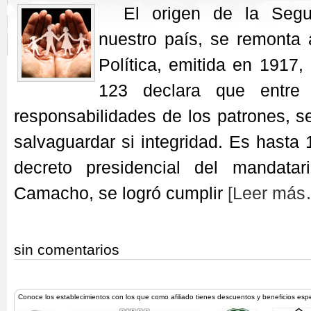
El origen de la Segur
nuestro país, se remonta 
Política, emitida en 1917, 
123 declara que entre
responsabilidades de los patrones, s
salvaguardar si integridad. Es hasta
decreto presidencial del mandatar
Camacho, se logró cumplir
[Leer más
sin comentarios
Conoce los establecimientos con los que como afiliado tienes descuentos y beneficios esp