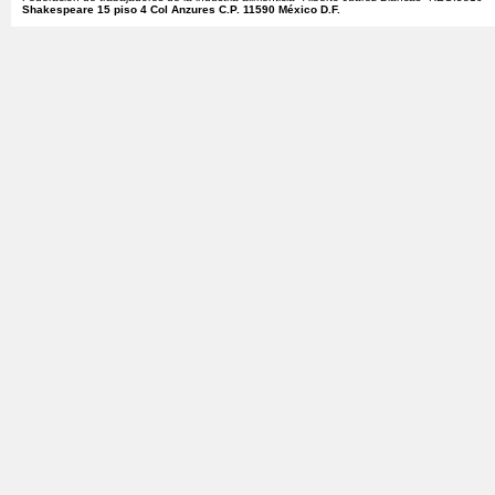
Shakespeare 15 piso 4 Col Anzures C.P. 11590 México D.F.