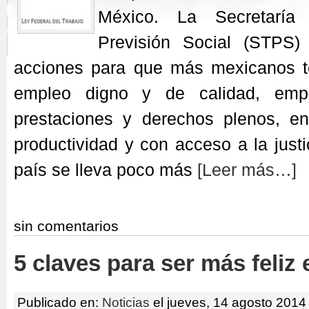
México. La Secretaría
Previsión Social (STPS) 
acciones para que más mexicanos t
empleo digno y de calidad, empl
prestaciones y derechos plenos, e
productividad y con acceso a la justi
país se lleva poco más
[Leer más…]
sin comentarios
5 claves para ser más feliz 
Publicado en:
Noticias
el jueves, 14 agosto 2014