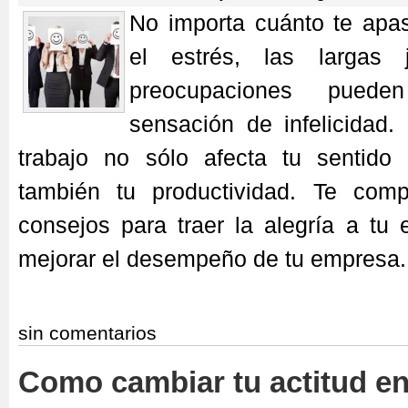
No importa cuánto te apas
el estrés, las largas 
preocupaciones puede
sensación de infelicidad. 
trabajo no sólo afecta tu sentido
también tu productividad. Te comp
consejos para traer la alegría a tu 
mejorar el desempeño de tu empresa.
sin comentarios
Como cambiar tu actitud en 