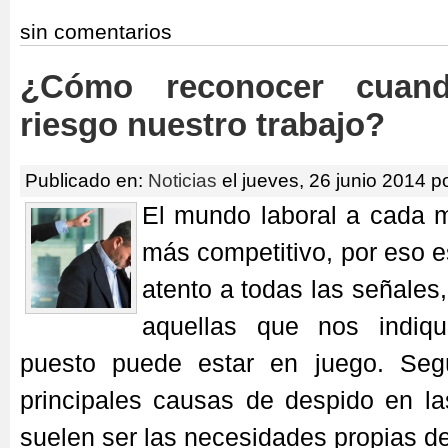
sin comentarios
¿Cómo reconocer cuan
riesgo nuestro trabajo?
Publicado en:
Noticias
el jueves, 26 junio 2014 p
El mundo laboral a cada
más competitivo, por eso e
atento a todas las señales
aquellas que nos indiq
puesto puede estar en juego. Segú
principales causas de despido en la
suelen ser las necesidades propias d