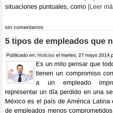
situaciones puntuales, como
[Leer m
sin comentarios
5 tipos de empleados que n
Publicado en:
Noticias
el martes, 27 mayo 2014 
Es un mito pensar que tod
tienen un compromiso con 
a un empleado impro
representar un día perdido en una s
México es el país de América Latina 
de empleados menos comprometidos,