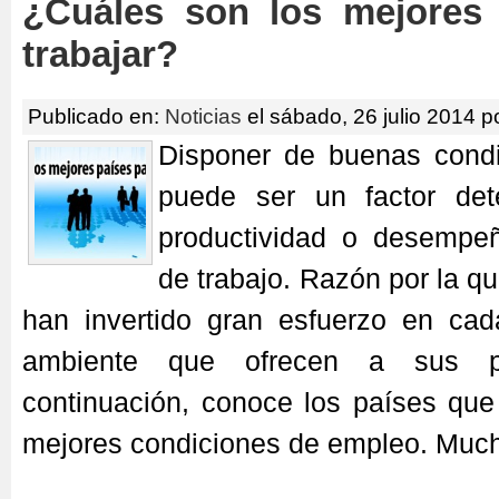
¿Cuáles son los mejores 
trabajar?
Publicado en:
Noticias
el sábado, 26 julio 2014 p
Disponer de buenas condi
puede ser un factor det
productividad o desempe
de trabajo. Razón por la 
han invertido gran esfuerzo en cad
ambiente que ofrecen a sus pr
continuación, conoce los países que
mejores condiciones de empleo. Muc