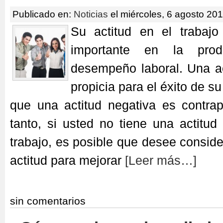
Publicado en:
Noticias
el miércoles, 6 agosto 201
Su actitud en el trabaj
importante en la prod
desempeño laboral. Una ac
propicia para el éxito de su
que una actitud negativa es contrap
tanto, si usted no tiene una actitud 
trabajo, es posible que desee consid
actitud para mejorar
[Leer más…]
sin comentarios