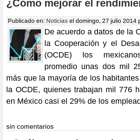
¿Cómo mejorar el rendimie
Publicado en:
Noticias
el domingo, 27 julio 2014 
De acuerdo a datos de la 
la Cooperación y el Desa
(OCDE) los mexicano
promedio unas dos mil 2
más que la mayoría de los habitantes
la OCDE, quienes trabajan mil 776 h
en México casi el 29% de los emplea
sin comentarios