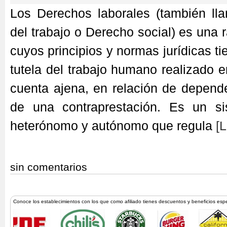
Los Derechos laborales (también l
del trabajo o Derecho social) es una
cuyos principios y normas jurídicas ti
tutela del trabajo humano realizado e
cuenta ajena, en relación de depend
de una contraprestación. Es un si
heterónomo y autónomo que regula
[L
sin comentarios
Conoce los establecimientos con los que como afiliado tienes descuentos y beneficios esp