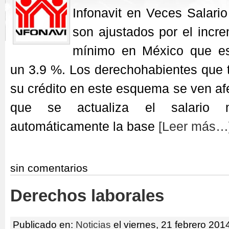
Infonavit en Veces Salar
son ajustados por el incre
mínimo en México que e
un 3.9 %. Los derechohabientes que 
su crédito en este esquema se ven a
que se actualiza el salario 
automáticamente la base
[Leer más…
sin comentarios
Derechos laborales
Publicado en:
Noticias
el viernes, 21 febrero 201