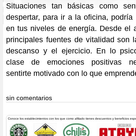
Situaciones tan básicas como sent
despertar, para ir a la oficina, podrí
en tus niveles de energía. Desde el a
principales fuentes de vitalidad son 
descanso y el ejercicio. En lo psic
clase de emociones positivas ne
sentirte motivado con lo que emprend
sin comentarios
Conoce los establecimientos con los que como afiliado tienes descuentos y beneficios esp