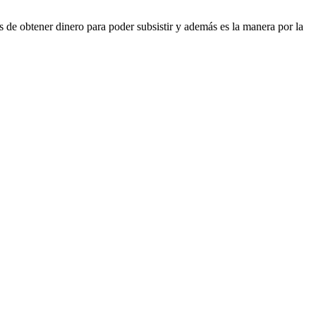
de obtener dinero para poder subsistir y además es la manera por la