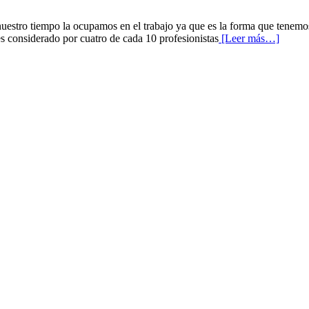
estro tiempo la ocupamos en el trabajo ya que es la forma que tenemos 
s considerado por cuatro de cada 10 profesionistas
[Leer más…]