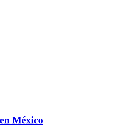
 en México