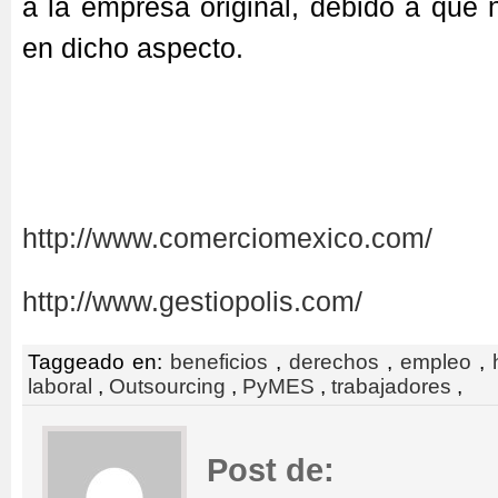
a la empresa original, debido a que 
en dicho aspecto.
http://www.comerciomexico.com/
http://www.gestiopolis.com/
Taggeado en:
beneficios
,
derechos
,
empleo
,
laboral
,
Outsourcing
,
PyMES
,
trabajadores
,
Post de: