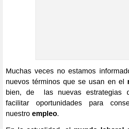
Muchas veces no estamos informado
nuevos términos que se usan en el
bien, de las nuevas estrategias 
facilitar oportunidades para cons
nuestro
empleo
.