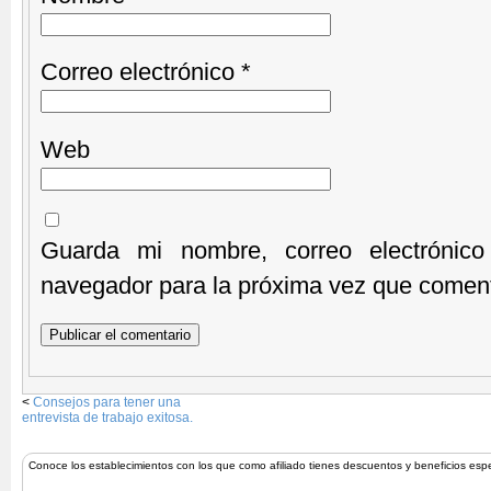
Correo electrónico
*
Web
Guarda mi nombre, correo electrónic
navegador para la próxima vez que comen
<
Consejos para tener una
entrevista de trabajo exitosa.
Conoce los establecimientos con los que como afiliado tienes descuentos y beneficios esp