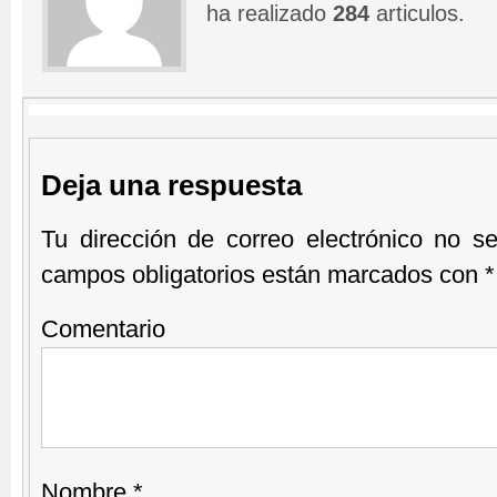
ha realizado
284
articulos.
Deja una respuesta
Tu dirección de correo electrónico no se
campos obligatorios están marcados con
*
Comentario
Nombre
*