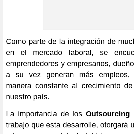
Como parte de la integración de mu
en el mercado laboral, se encue
emprendedores y empresarios, dueñ
a su vez generan más empleos, 
manera constante al crecimiento d
nuestro país.
La importancia de los
Outsourcing
r
trabajo que esta desarrolle, otorgará