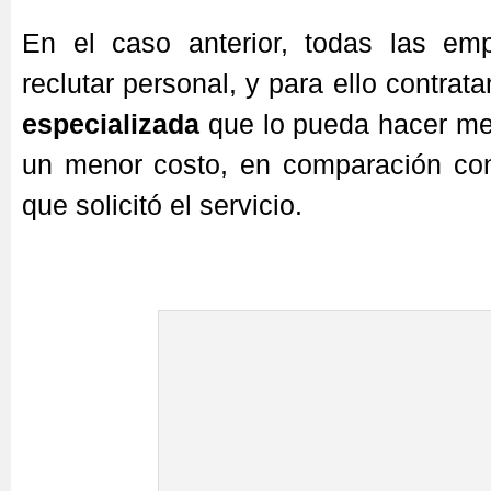
En el caso anterior, todas las em
reclutar personal, y para ello contrat
especializada
que lo pueda hacer me
un menor costo, en comparación con
que solicitó el servicio.