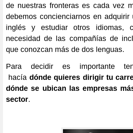
de nuestras fronteras es cada vez m
debemos concienciarnos en adquirir 
inglés y estudiar otros idiomas, 
necesidad de las compañías de inclu
que conozcan más de dos lenguas.
Para decidir es importante t
hacía
dónde quieres dirigir tu carr
dónde se ubican las empresas más
sector
.