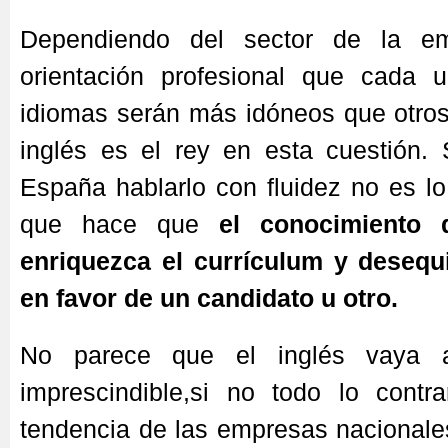
Dependiendo del sector de la e
orientación profesional que cada 
idiomas serán más idóneos que otros
inglés es el rey en esta cuestión.
España hablarlo con fluidez no es lo
que hace que
el conocimiento 
enriquezca el currículum y desequi
en favor de un candidato u otro.
No parece que el inglés vaya 
imprescindible,si no todo lo contr
tendencia de las empresas nacionales