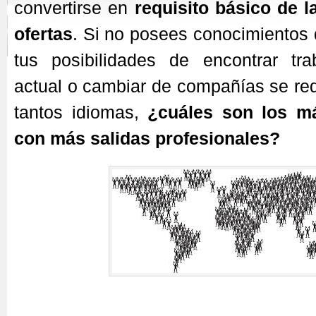
convertirse en
requisito básico de l
ofertas
. Si no posees conocimientos 
tus posibilidades de encontrar tra
actual o cambiar de compañías se re
tantos idiomas,
¿cuáles son los má
con más salidas profesionales?