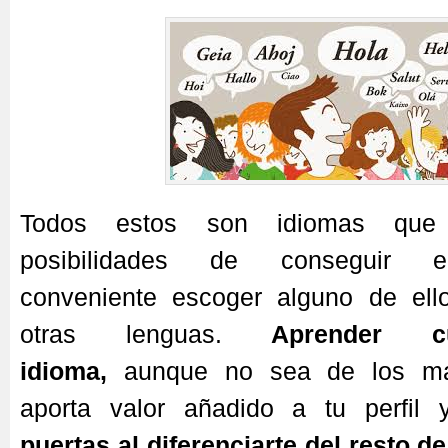
Todos estos son idiomas que
posibilidades de conseguir e
conveniente escoger alguno de ello
otras lenguas.
Aprender cu
idioma,
aunque no sea de los m
aporta valor añadido a tu perfil 
puertas al diferenciarte del resto d