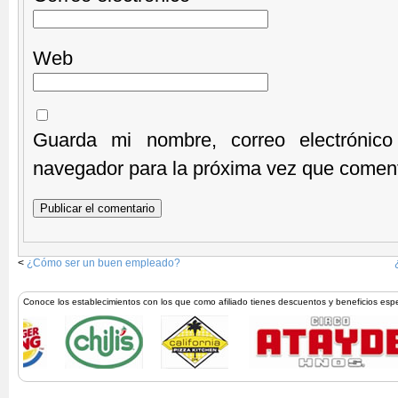
Web
Guarda mi nombre, correo electrónic
navegador para la próxima vez que comen
<
¿Cómo ser un buen empleado?
Conoce los establecimientos con los que como afiliado tienes descuentos y beneficios esp