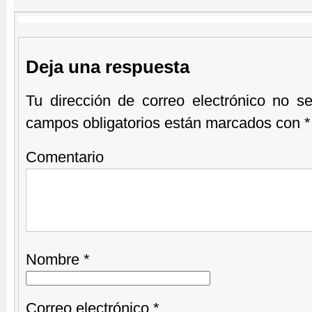
Deja una respuesta
Tu dirección de correo electrónico no se
campos obligatorios están marcados con
*
Comentario
Nombre
*
Correo electrónico
*