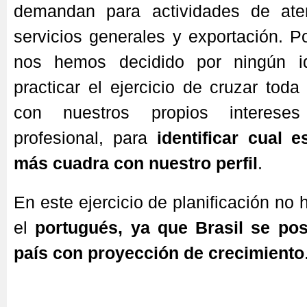
demandan para actividades de aten
servicios generales y exportación. P
nos hemos decidido por ningún i
practicar el ejercicio de cruzar toda
con nuestros propios intereses
profesional, para
identificar cual e
más cuadra con nuestro perfil
.
En este ejercicio de planificación no
el
portugués, ya que Brasil se po
país con proyección de crecimiento