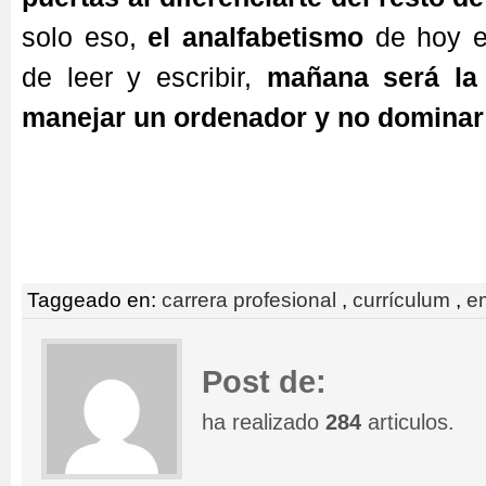
solo eso,
el analfabetismo
de hoy e
de leer y escribir,
mañana será la
manejar un ordenador y no dominar 
Taggeado en:
carrera profesional
,
currículum
,
e
Post de:
ha realizado
284
articulos.