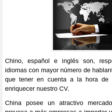
Chino, español e inglés son, resp
idiomas con mayor número de hablant
que tener en cuenta a la hora de 
enriquecer nuestro CV.
China posee un atractivo mercad