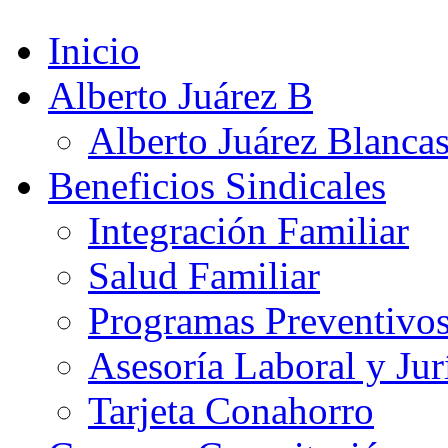
Inicio
Alberto Juárez B
Alberto Juárez Blanca
Beneficios Sindicales
Integración Familiar
Salud Familiar
Programas Preventivo
Asesoría Laboral y Jur
Tarjeta Conahorro