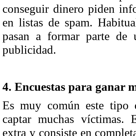
conseguir dinero piden inf
en listas de spam. Habitua
pasan a formar parte de 
publicidad.
4. Encuestas para ganar 
Es muy común este tipo d
captar muchas víctimas. 
extra y consiste en complet