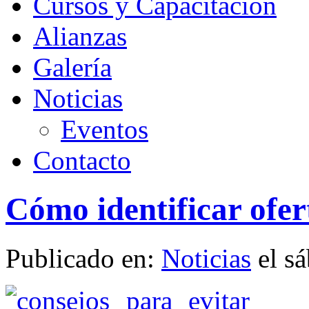
Cursos y Capacitación
Alianzas
Galería
Noticias
Eventos
Contacto
Cómo identificar ofer
Publicado en:
Noticias
el sá