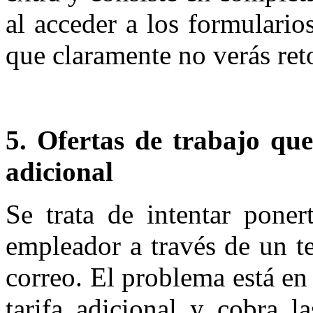
al acceder a los formulario
que claramente no verás ret
5. Ofertas de trabajo que
adicional
Se trata de intentar poner
empleador a través de un te
correo. El problema está en
tarifa adicional y cobra l