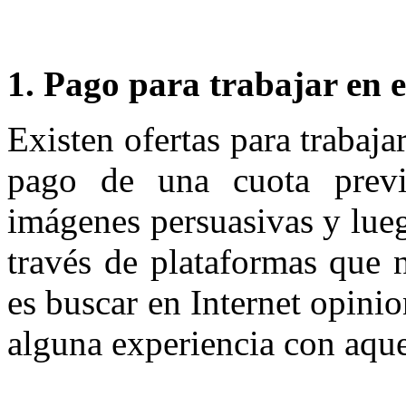
1. Pago para trabajar en e
Existen ofertas para trabaja
pago de una cuota previa
imágenes persuasivas y lue
través de plataformas que 
es buscar en Internet opini
alguna experiencia con aque