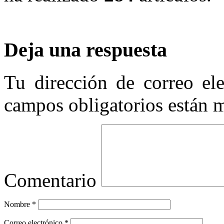
Deja una respuesta
Tu dirección de correo ele
campos obligatorios están
Comentario
Nombre
*
Correo electrónico
*