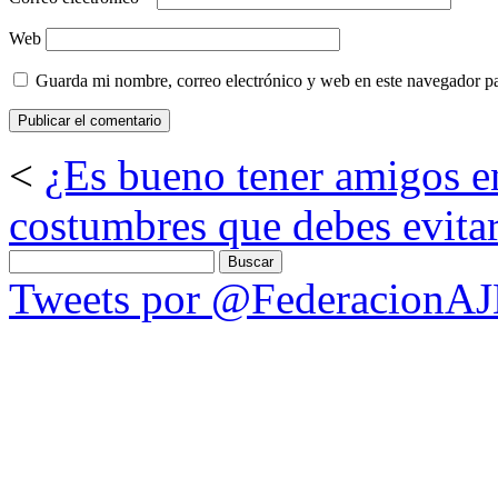
Web
Guarda mi nombre, correo electrónico y web en este navegador p
<
¿Es bueno tener amigos en
costumbres que debes evitar
Buscar:
Tweets por @FederacionA