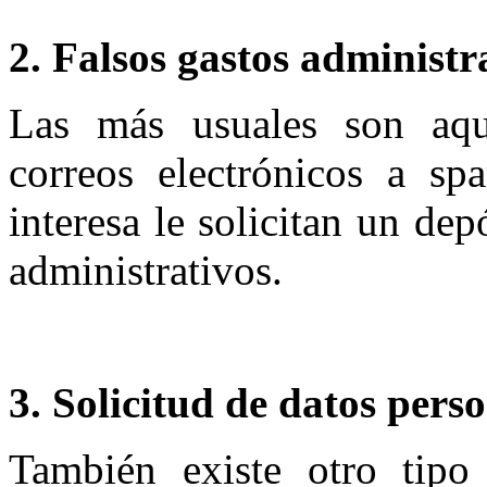
2. Falsos gastos administr
Las más usuales son aqu
correos electrónicos a s
interesa le solicitan un dep
administrativos.
3. Solicitud de datos pers
También existe otro tipo