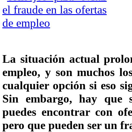
La situación actual prol
empleo, y son muchos los
cualquier opción si eso si
Sin embargo, hay que 
puedes encontrar con ofe
pero que pueden ser un f