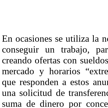
En ocasiones se utiliza la 
conseguir un trabajo, par
creando ofertas con sueldo
mercado y horarios “extre
que responden a estos anun
una solicitud de transfere
suma de dinero por conce