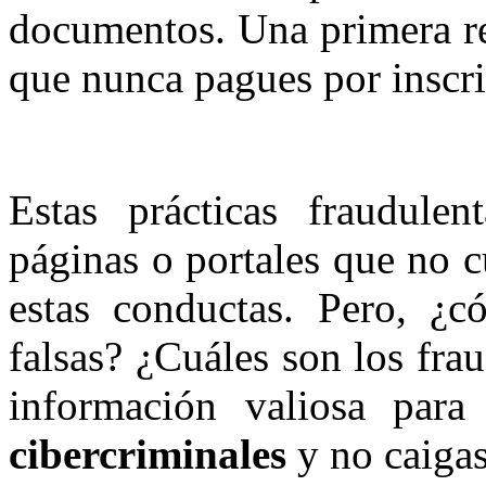
documentos. Una primera re
que nunca pagues por inscrib
Estas prácticas fraudulen
páginas o portales que no c
estas conductas. Pero, ¿có
falsas? ¿Cuáles son los fr
información valiosa para
cibercriminales
y no caigas