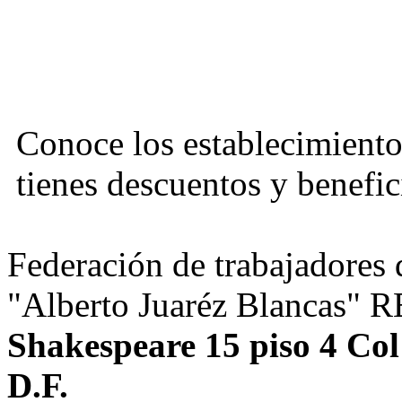
Conoce los establecimiento
tienes descuentos y benefic
Federación de trabajadores d
"Alberto Juaréz Blancas" 
Shakespeare 15 piso 4 Co
D.F.