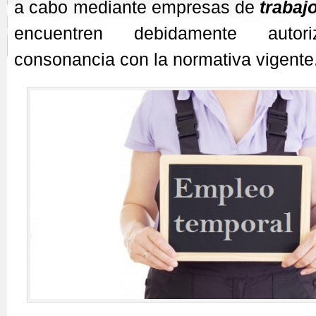
a cabo mediante empresas de
trabaj
encuentren debidamente aut
consonancia con la normativa vigente