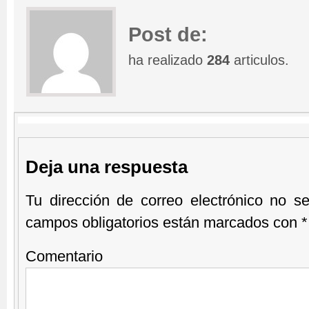
Post de:
ha realizado
284
articulos.
Deja una respuesta
Tu dirección de correo electrónico no se
campos obligatorios están marcados con
*
Comentario