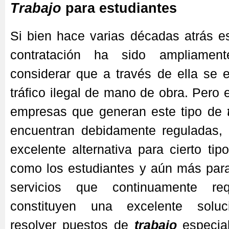
Trabajo
para estudiantes
Si bien hace varias décadas atrás e
contratación ha sido ampliament
considerar que a través de ella se 
tráfico ilegal de mano de obra. Pero 
empresas que generan este tipo de
encuentran debidamente reguladas, 
excelente alternativa para cierto tip
como los estudiantes y aún más para
servicios que continuamente req
constituyen una excelente soluc
resolver puestos de
trabajo
especia