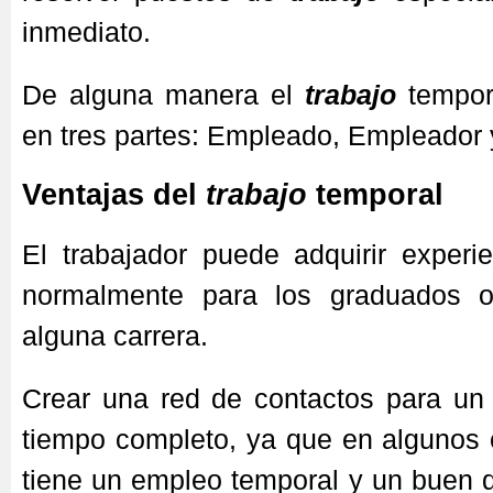
inmediato.
De alguna manera el
trabajo
tempor
en tres partes: Empleado, Empleador 
Ventajas del
trabajo
temporal
El trabajador puede adquirir experie
normalmente para los graduados o
alguna carrera.
Crear una red de contactos para un 
tiempo completo, ya que en algunos
tiene un empleo temporal y un buen 