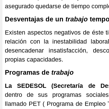
asegurado quedarse de tiempo compl
Desventajas de un
trabajo
tempo
Existen aspectos negativos de éste 
relación con la inestabilidad labor
desencadenar insatisfacción, desc
propias capacidades.
Programas de
trabajo
La SEDESOL
(Secretaría de Des
dentro de sus programas sociale
llamado PET ( Programa de Empleo 