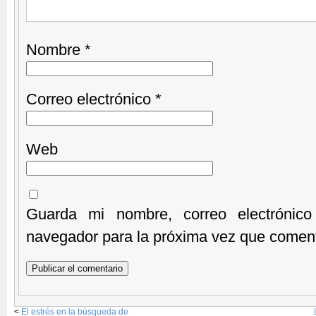
Nombre
*
Correo electrónico
*
Web
Guarda mi nombre, correo electrónic
navegador para la próxima vez que comen
<
El estrés en la búsqueda de