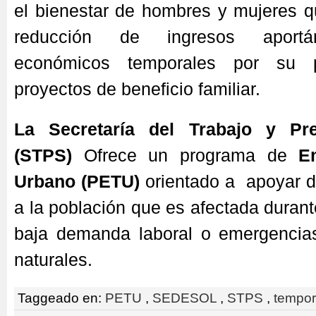
el bienestar de hombres y mujeres q
reducción de ingresos aportá
económicos temporales por su pa
proyectos de beneficio familiar.
La Secretaría del Trabajo y Pre
(STPS)
Ofrece un programa de
E
Urbano (PETU)
orientado a apoyar d
a la población que es afectada durant
baja demanda laboral o emergencia
naturales.
Taggeado en:
PETU
,
SEDESOL
,
STPS
,
tempor