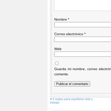
Nombre
*
Correo electrónico
*
Web
Guarda mi nombre, correo electró
comente.
<
5 reglas para equilibrar vida y
trabajo