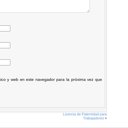
nico y web en este navegador para la próxima vez que
Licencia de Paternidad para
Trabajadores
>