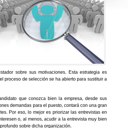
stador sobre sus motivaciones. Esta estrategia es
 proceso de selección se ha abierto para sustituir a
 candidato que conozca bien la empresa, desde sus
iones demandas para el puesto, contará con una gran
tes. Por eso, lo mejor es priorizar las entrevistas en
eresen o, al menos, acudir a la entrevista muy bien
profundo sobre dicha organización.