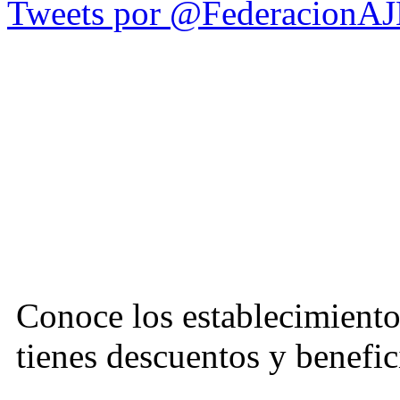
Tweets por @FederacionA
Conoce los establecimiento
tienes descuentos y benefic