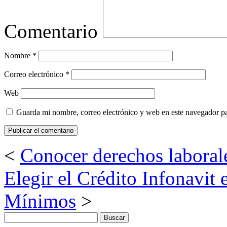
Comentario
Nombre
*
Correo electrónico
*
Web
Guarda mi nombre, correo electrónico y web en este navegador p
<
Conocer derechos laboral
Elegir el Crédito Infonavit 
Mínimos
>
Buscar: