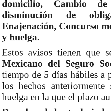
domicilio, Cambio de
disminución de oblig
Enajenación, Concurso mer
y huelga.
Estos avisos tienen que s
Mexicano del Seguro So
tiempo de 5 días hábiles a 
los hechos anteriormente 
huelga en la que el plazo au