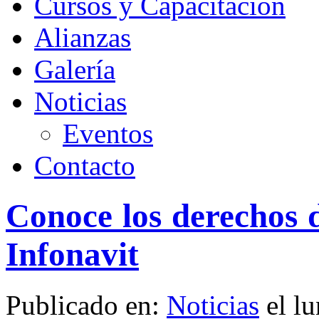
Cursos y Capacitación
Alianzas
Galería
Noticias
Eventos
Contacto
Conoce los derechos d
Infonavit
Publicado en:
Noticias
el lu