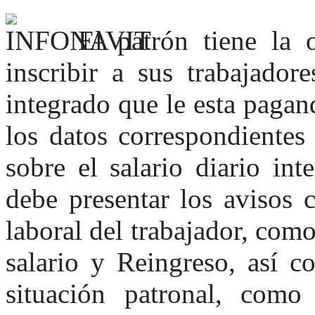
El patrón tiene la 
inscribir a sus trabajador
integrado que le esta paga
los datos correspondientes
sobre el salario diario in
debe presentar los avisos 
laboral del trabajador, com
salario y Reingreso, así 
situación patronal, com