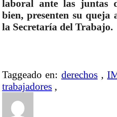
laboral ante las juntas 
bien, presenten su queja a
la Secretaría del Trabajo.
Taggeado en:
derechos
,
I
trabajadores
,