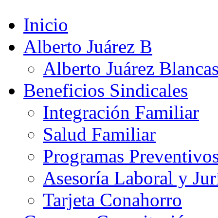
Inicio
Alberto Juárez B
Alberto Juárez Blanca
Beneficios Sindicales
Integración Familiar
Salud Familiar
Programas Preventivo
Asesoría Laboral y Jur
Tarjeta Conahorro