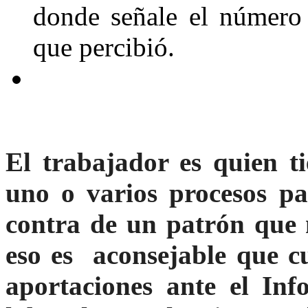
donde señale el número 
que percibió.
El trabajador es quien ti
uno o varios procesos pa
contra de un patrón que 
eso es aconsejable que 
aportaciones ante el Inf