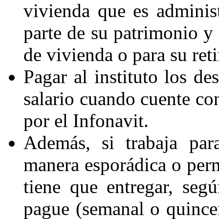
vivienda que es administ
parte de su patrimonio y 
de vivienda o para su reti
Pagar al instituto los d
salario cuando cuente co
por el Infonavit.
Además, si trabaja par
manera esporádica o perma
tiene que entregar, seg
pague (semanal o quincen