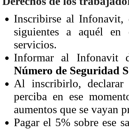
Derechos de los trabajado
Inscribirse al Infonavit,
siguientes a aquél en
servicios.
Informar al Infonavit 
Número de Seguridad S
Al inscribirlo, declarar
perciba en ese momento
aumentos que se vayan pr
Pagar el 5% sobre ese sal