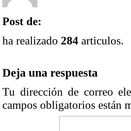
Post de:
ha realizado
284
articulos.
Deja una respuesta
Tu dirección de correo ele
campos obligatorios están