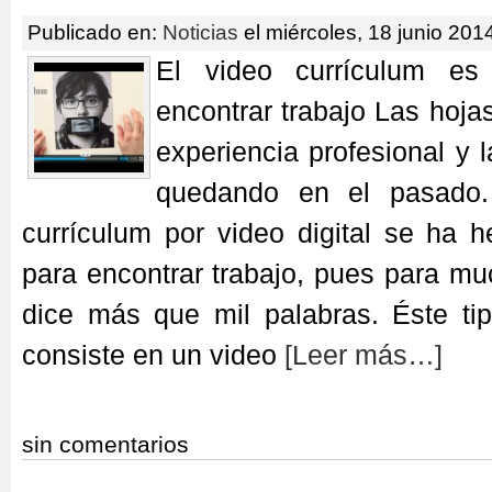
Publicado en:
Noticias
el miércoles, 18 junio 201
El video currículum es
encontrar trabajo Las hoja
experiencia profesional y 
quedando en el pasado.
currículum por video digital se ha 
para encontrar trabajo, pues para m
dice más que mil palabras. Éste t
consiste en un video
[Leer más…]
sin comentarios