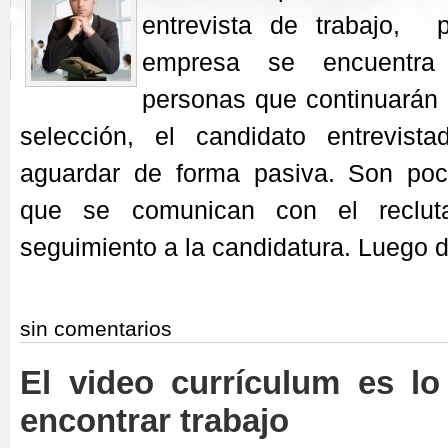
entrevista de trabajo, 
empresa se encuentra
personas que continuarán 
selección, el candidato entrevis
aguardar de forma pasiva. Son poc
que se comunican con el recluta
seguimiento a la candidatura. Luego 
sin comentarios
El video currículum es l
encontrar trabajo