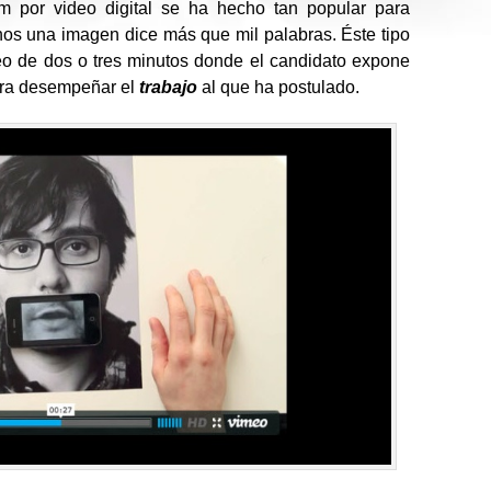
um por video digital se ha hecho tan popular para
os una imagen dice más que mil palabras. Éste tipo
o de dos o tres minutos donde el candidato expone
ara desempeñar el
trabajo
al que ha postulado.