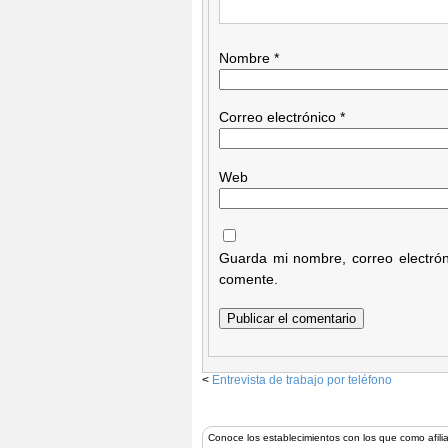
Nombre
*
Correo electrónico
*
Web
Guarda mi nombre, correo electró
comente.
<
Entrevista de trabajo por teléfono
Conoce los establecimientos con los que como afili