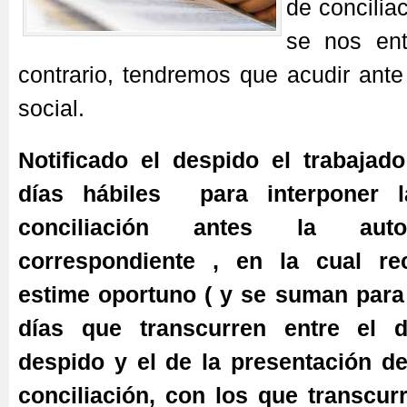
de concilia
se nos ent
contrario, tendremos que acudir ante
social.
Notificado el despido el trabajad
días hábiles para interponer
conciliación antes la auto
correspondiente , en la cual re
estime oportuno ( y se suman para
días que transcurren entre el d
despido y el de la presentación d
conciliación, con los que transcur