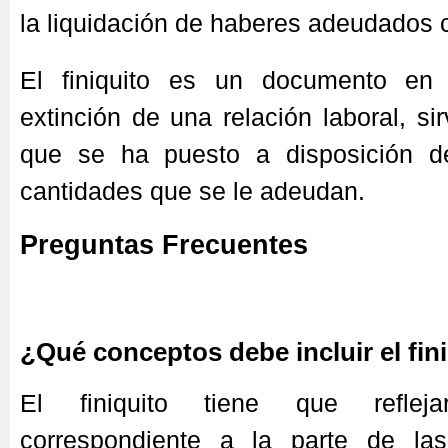
la liquidación de haberes adeudados 
El finiquito es un documento en 
extinción de una relación laboral, si
que se ha puesto a disposición de
cantidades que se le adeudan.
Preguntas Frecuentes
¿Qué conceptos debe incluir el fin
El finiquito tiene que reflej
correspondiente a la parte de la