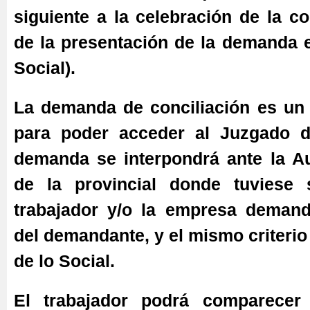
siguiente a la celebración de la co
de la presentación de la demanda e
Social).
La demanda de conciliación es un 
para poder acceder al Juzgado d
demanda se interpondrá ante la Au
de la provincial donde tuviese 
trabajador y/o la empresa demand
del demandante, y el mismo criterio
de lo Social.
El trabajador podrá comparecer