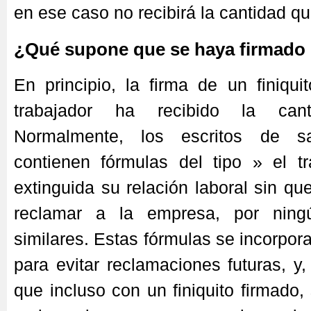
en ese caso no recibirá la cantidad qu
¿Qué supone que se haya firmado 
En principio, la firma de un finiqu
trabajador ha recibido la cant
Normalmente, los escritos de sa
contienen fórmulas del tipo » el tr
extinguida su relación laboral sin q
reclamar a la empresa, por ning
similares. Estas fórmulas se incorpor
para evitar reclamaciones futuras, y,
que incluso con un finiquito firmado