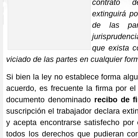
contrato 
extinguirá p
de las par
jurispruden
que exista c
viciado de las partes en cualquier for
Si bien la ley no establece forma alg
acuerdo, es frecuente la firma por el
documento denominado
recibo de fi
suscripción el trabajador declara exti
y acepta encontrarse satisfecho por
todos los derechos que pudieran cor