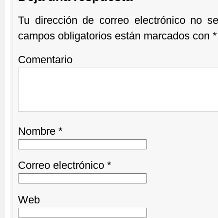
Tu dirección de correo electrónico no se
campos obligatorios están marcados con
*
Comentario
Nombre
*
Correo electrónico
*
Web