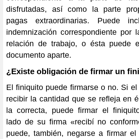
disfrutadas, así como la parte pro
pagas extraordinarias. Puede inc
indemnización correspondiente por l
relación de trabajo, o ésta puede 
documento aparte.
¿Existe obligación de firmar un fin
El finiquito puede firmarse o no. Si e
recibir la cantidad que se refleja en
la correcta, puede firmar el finiqui
lado de su firma «recibí no conform
puede, también, negarse a firmar el 