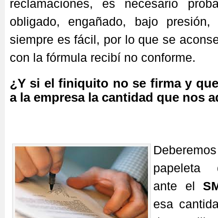
reclamaciones, es necesario prob
obligado, engañado, bajo presión,
siempre es fácil, por lo que se acons
con la fórmula recibí no conforme.
¿Y si el finiquito no se firma y q
a la empresa la cantidad que nos 
Deberemos
papeleta 
ante el
S
esa cantida