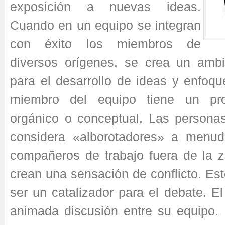
exposición a nuevas ideas.
Cuando en un equipo se integran
con éxito los miembros de
diversos orígenes, se crea un ambi
para el desarrollo de ideas y enfoq
miembro del equipo tiene un pro
orgánico o conceptual. Las persona
considera «alborotadores» a menud
compañeros de trabajo fuera de la z
crean una sensación de conflicto. Est
ser un catalizador para el debate. El
animada discusión entre su equipo.