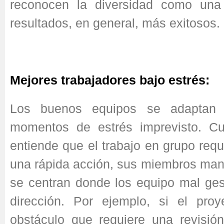
reconocen la diversidad como una 
resultados, en general, más exitosos.
Mejores trabajadores bajo estrés:
Los buenos equipos se adaptan 
momentos de estrés imprevisto. C
entiende que el trabajo en grupo requi
una rápida acción, sus miembros man
se centran donde los equipo mal ges
dirección. Por ejemplo, si el pro
obstáculo que requiere una revisió