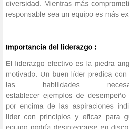
diversidad. M
ientras más comprometi
responsable sea un equipo es más ex
Importancia del liderazgo :
El liderazgo efectivo es la piedra an
motivado. Un buen líder predica con 
las habilidades neces
establecer ejemplos de desempeño 
por encima de las aspiraciones indi
líder con principios y eficaz para g
equipo podría desintegrarse en discor