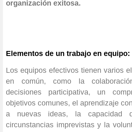
organización exitosa.
Elementos de un trabajo en equipo:
Los equipos efectivos tienen varios 
en común, como la colaboraci
decisiones participativa, un com
objetivos comunes, el aprendizaje con
a nuevas ideas, la capacidad 
circunstancias imprevistas y la volun