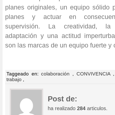
planes originales, un equipo sólido 
planes y actuar en consecue
supervisión. La creatividad, l
adaptación y una actitud imperturba
son las marcas de un equipo fuerte y
Taggeado en:
colaboración
,
CONVIVENCIA
trabajo
,
Post de:
ha realizado
284
articulos.