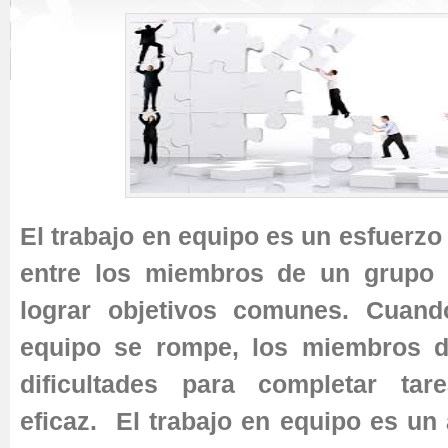
El trabajo en equipo es un esfuerzo
entre los miembros de un grupo 
lograr objetivos comunes. Cuand
equipo se rompe, los miembros d
dificultades para completar ta
eficaz. El trabajo en equipo es un