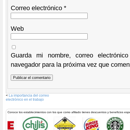
Correo electrónico
*
Web
Guarda mi nombre, correo electrónic
navegador para la próxima vez que comen
<
La importancia del correo
electrónico en el trabajo
Conoce los establecimientos con los que como afiliado tienes descuentos y beneficios esp