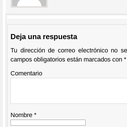
Deja una respuesta
Tu dirección de correo electrónico no se
campos obligatorios están marcados con
*
Comentario
Nombre
*