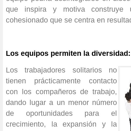
que inspira y motiva construye
cohesionado que se centra en resulta
Los equipos permiten la diversidad:
Los trabajadores solitarios no
tienen prácticamente contacto
con los compañeros de trabajo,
dando lugar a un menor número
de oportunidades para el
crecimiento, la expansión y la