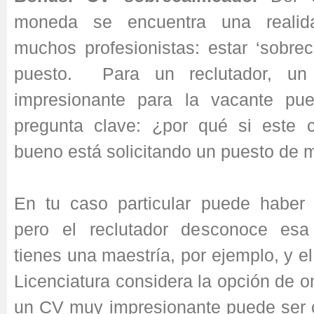
moneda se encuentra una realida
muchos profesionistas: estar ‘sobreca
puesto. Para un reclutador, u
impresionante para la vacante pu
pregunta clave: ¿por qué si este 
bueno está solicitando un puesto de 
En tu caso particular puede haber 
pero el reclutador desconoce esa 
tienes una maestría, por ejemplo, y e
Licenciatura considera la opción de o
un CV muy impresionante puede ser 