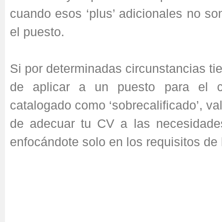
cuando esos ‘plus’ adicionales no so
el puesto.
Si por determinadas circunstancias ti
de aplicar a un puesto para el c
catalogado como ‘sobrecalificado’, val
de adecuar tu CV a las necesidade
enfocándote solo en los requisitos de 