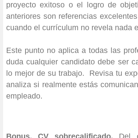
proyecto exitoso o el logro de obje
anteriores son referencias excelente
cuando el currículum no revela nada 
Este punto no aplica a todas las prof
duda cualquier candidato debe ser c
lo mejor de su trabajo. Revisa tu exp
analiza si realmente estás comunica
empleado.
Bonus. CV sobrecalificado.
Del o