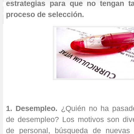
estrategias para que no tengan t
proceso de selección.
1. Desempleo.
¿Quién no ha pasado
de desempleo? Los motivos son dive
de personal, búsqueda de nuevas 