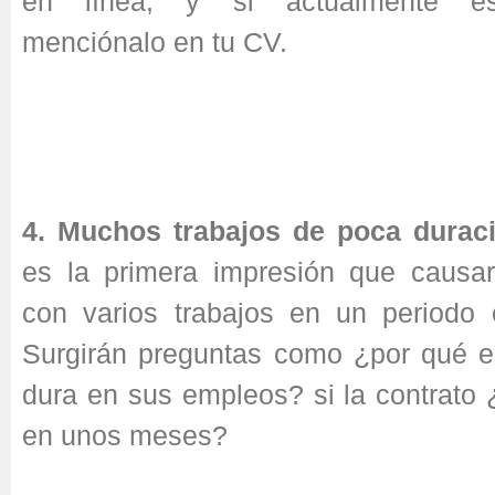
en línea, y si actualmente es
menciónalo en tu CV.
4. Muchos trabajos de poca duraci
es la primera impresión que causa
con varios trabajos en un periodo 
Surgirán preguntas como ¿por qué e
dura en sus empleos? si la contrato ¿
en unos meses?