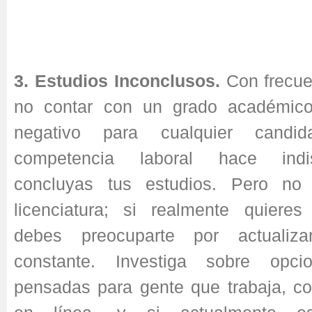
3. Estudios Inconclusos.
Con frecue
no contar con un grado académic
negativo para cualquier candid
competencia laboral hace ind
concluyas tus estudios. Pero no
licenciatura; si realmente quieres
debes preocuparte por actualiz
constante. Investiga sobre opci
pensadas para gente que trabaja, c