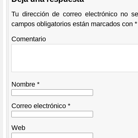
Tu dirección de correo electrónico no se
campos obligatorios están marcados con
*
Comentario
Nombre
*
Correo electrónico
*
Web