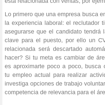
está relacionada con ventas, por ejem
Lo primero que una empresa busca en
la experiencia laboral: el reclutador 
asegurarse que el candidato tendrá 
clave para el puesto, por ello un C
relacionada será descartado autom
hacer? Si tu meta es cambiar de área
es aproximarte poco a poco, busca 
tu empleo actual para realizar activi
investiga opciones de trabajo volunta
competencia de relevancia para el áre