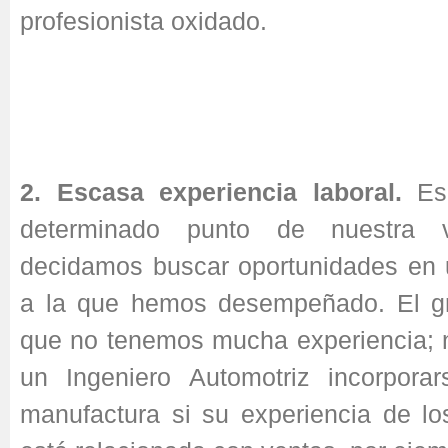
profesionista oxidado.
2. Escasa experiencia laboral.
Es
determinado punto de nuestra vi
decidamos buscar oportunidades en u
a la que hemos desempeñado. El gr
que no tenemos mucha experiencia; n
un Ingeniero Automotriz incorpora
manufactura si su experiencia de lo