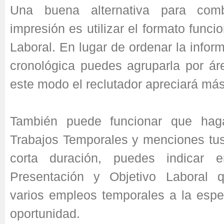
Una buena alternativa para comb
impresión es utilizar el formato funcio
Laboral. En lugar de ordenar la info
cronológica puedes agruparla por ár
este modo el reclutador apreciará más
También puede funcionar que hag
Trabajos Temporales y menciones tus
corta duración, puedes indicar 
Presentación y Objetivo Laboral
varios empleos temporales a la esp
oportunidad.