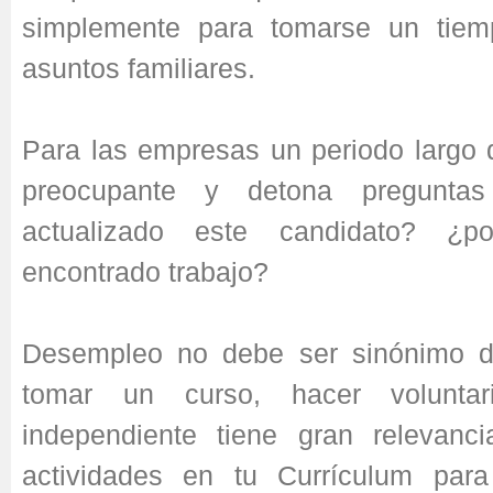
simplemente para tomarse un tiem
asuntos familiares.
Para las empresas un periodo largo
preocupante y detona pregunta
actualizado este candidato? 
encontrado trabajo?
Desempleo no debe ser sinónimo d
tomar un curso, hacer voluntar
independiente tiene gran relevanci
actividades en tu Currículum par