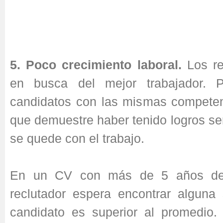
5. Poco crecimiento laboral.
Los re
en busca del mejor trabajador. 
candidatos con las mismas competen
que demuestre haber tenido logros se
se quede con el trabajo.
En un CV con más de 5 años de e
reclutador espera encontrar alguna
candidato es superior al promedio