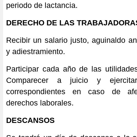
periodo de lactancia.
DERECHO DE LAS TRABAJADORA
Recibir un salario justo, aguinaldo a
y adiestramiento.
Participar cada año de las utilidad
Comparecer a juicio y ejercita
correspondientes en caso de afe
derechos laborales.
DESCANSOS