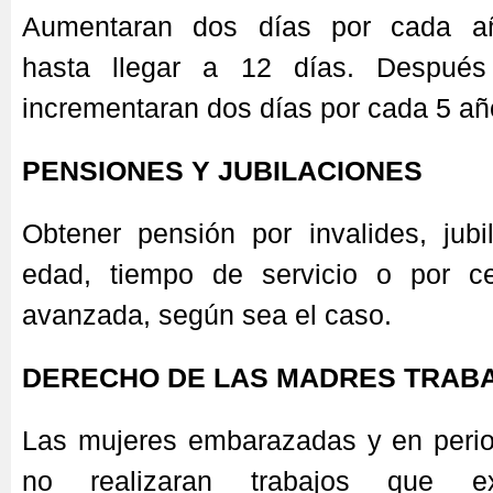
Aumentaran dos días por cada añ
hasta llegar a 12 días. Despué
incrementaran dos días por cada 5 año
PENSIONES Y JUBILACIONES
Obtener pensión por invalides, jubil
edad, tiempo de servicio o por c
avanzada, según sea el caso.
DERECHO DE LAS MADRES TRAB
Las mujeres embarazadas y en perio
no realizaran trabajos que ex