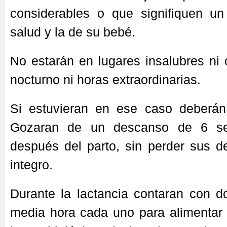
considerables o que signifiquen un
salud y la de su bebé.
No estarán en lugares insalubres ni 
nocturno ni horas extraordinarias.
Si estuvieran en ese caso deberán
Gozaran de un descanso de 6 s
después del parto, sin perder sus d
integro.
Durante la lactancia contaran con 
media hora cada uno para alimentar