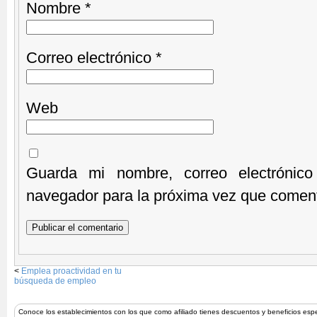
Nombre
*
Correo electrónico
*
Web
Guarda mi nombre, correo electrónic
navegador para la próxima vez que comen
<
Emplea proactividad en tu
búsqueda de empleo
Conoce los establecimientos con los que como afiliado tienes descuentos y beneficios esp