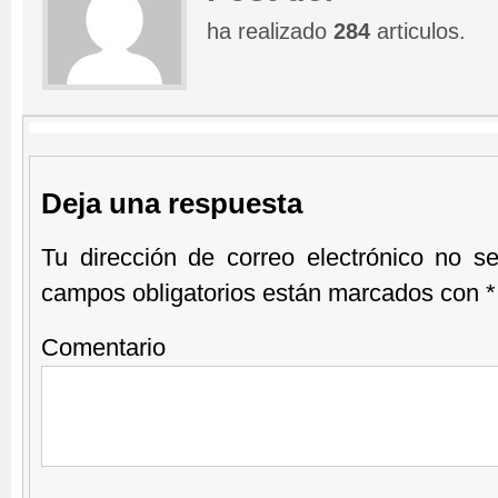
ha realizado
284
articulos.
Deja una respuesta
Tu dirección de correo electrónico no se
campos obligatorios están marcados con
*
Comentario