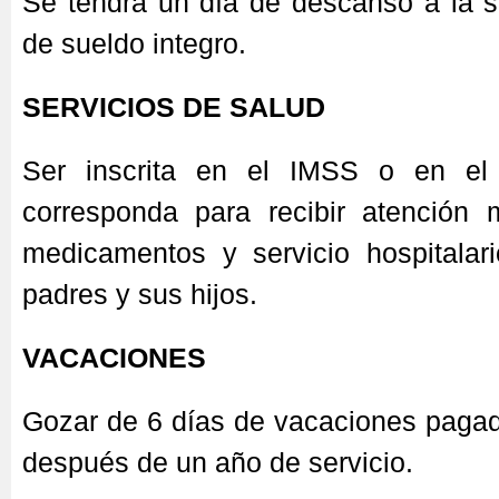
Se tendrá un día de descanso a la
de sueldo integro.
SERVICIOS DE SALUD
Ser inscrita en el IMSS o en el
corresponda para recibir atención 
medicamentos y servicio hospitalari
padres y sus hijos.
VACACIONES
Gozar de 6 días de vacaciones pag
después de un año de servicio.