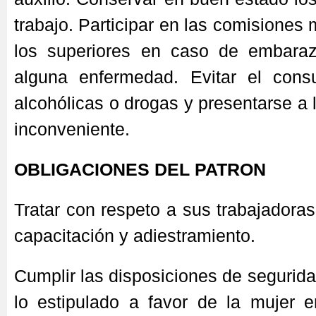
trabajo. Participar en las comisiones 
los superiores en caso de embara
alguna enfermedad. Evitar el con
alcohólicas o drogas y presentarse a 
inconveniente.
OBLIGACIONES DEL PATRON
Tratar con respeto a sus trabajadoras
capacitación y adiestramiento.
Cumplir las disposiciones de segurida
lo estipulado a favor de la mujer