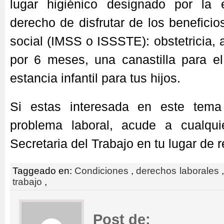
lugar higiénico designado por la 
derecho de disfrutar de los beneficio
social (IMSS o ISSSTE): obstetricia,
por 6 meses, una canastilla para el
estancia infantil para tus hijos.
Si estas interesada en este tema
problema laboral, acude a cualqui
Secretaria del Trabajo en tu lugar de 
Taggeado en:
Condiciones
,
derechos laborales
trabajo
,
Post de: