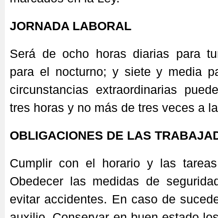
JORNADA LABORAL
Será de ocho horas diarias para tur
para el nocturno; y siete y media p
circunstancias extraordinarias pued
tres horas y no más de tres veces a l
OBLIGACIONES DE LAS TRABAJA
Cumplir con el horario y las tare
Obedecer las medidas de seguridad
evitar accidentes. En caso de sucede
auxilio. Conservar en buen estado lo