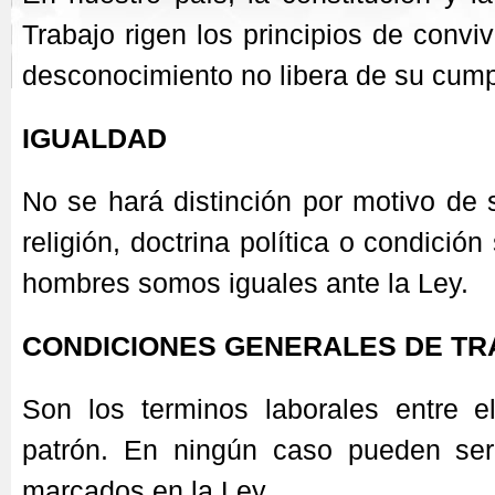
Trabajo rigen los principios de convi
desconocimiento no libera de su cump
IGUALDAD
No se hará distinción por motivo de 
religión, doctrina política o condición
hombres somos iguales ante la Ley.
CONDICIONES GENERALES DE T
Son los terminos laborales entre el
patrón. En ningún caso pueden ser 
marcados en la Ley.